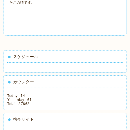
たこの頃です。
スケジュール
カウンター
Today :
14
Yesterday :
61
Total :
87662
携帯サイト