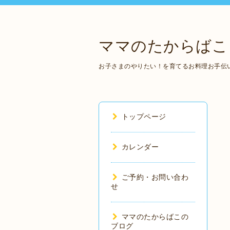
ママのたからばこ
お子さまのやりたい！を育てるお料理お手伝いの
トップページ
カレンダー
ご予約・お問い合わ
せ
ママのたからばこの
ブログ