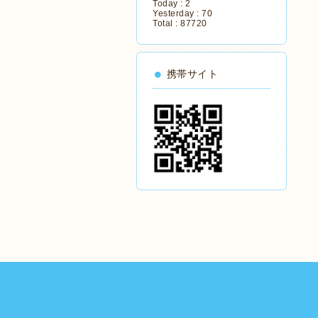
Today :
2
Yesterday :
70
Total :
87720
携帯サイト