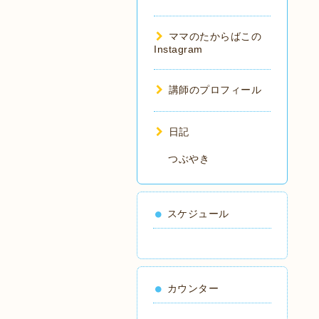
ママのたからばこの
Instagram
講師のプロフィール
日記
つぶやき
スケジュール
カウンター