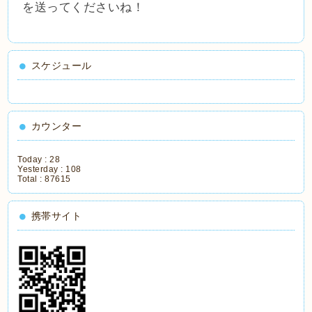
を送ってくださいね！
スケジュール
カウンター
Today :
28
Yesterday :
108
Total :
87615
携帯サイト