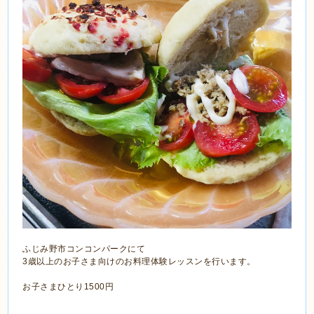
ふじみ野市コンコンパークにて
3歳以上のお子さま向けのお料理体験レッスンを行います。
お子さまひとり1500円