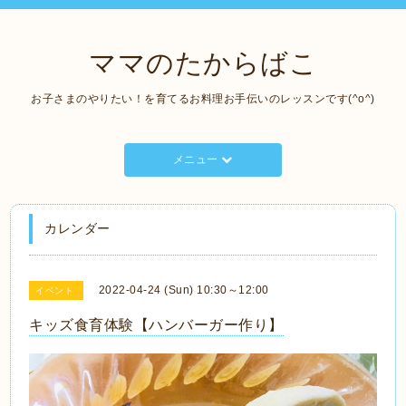
ママのたからばこ
お子さまのやりたい！を育てるお料理お手伝いのレッスンです(^o^)
メニュー
カレンダー
2022-04-24 (Sun) 10:30～12:00
イベント
キッズ食育体験【ハンバーガー作り】