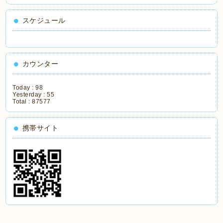
スケジュール
カウンター
Today :
98
Yesterday :
55
Total :
87577
携帯サイト