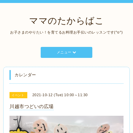
ママのたからばこ
お子さまのやりたい！を育てるお料理お手伝いのレッスンです(^o^)
メニュー
カレンダー
2021-10-12 (Tue) 10:00～11:30
イベント
川越市つどいの広場