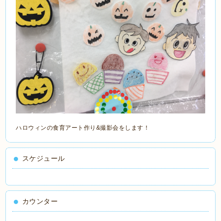
ハロウィンの食育アート作り&撮影会をします！
スケジュール
カウンター