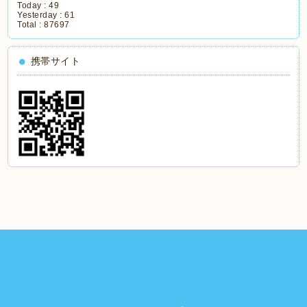
Today :
49
Yesterday :
61
Total :
87697
携帯サイト