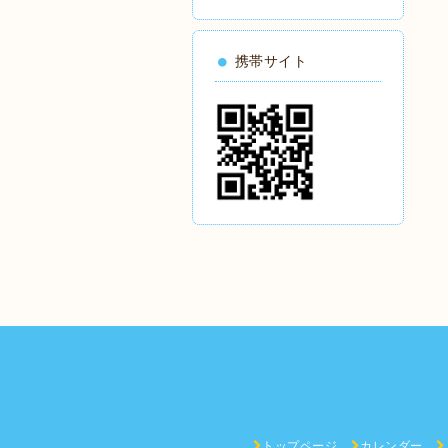
携帯サイト
トップページ
カレンダー