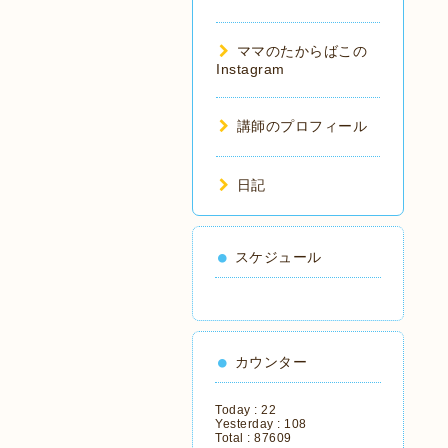
ママのたからばこの
Instagram
講師のプロフィール
日記
スケジュール
カウンター
Today :
22
Yesterday :
108
Total :
87609