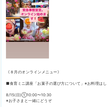
《８月のオンラインメニュー》
■食育ミニ講座「お菓子の選び方について」※お料理はし
8/15(日)①10:00〜10:30
※お子さまと一緒にどうぞ