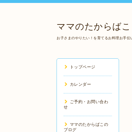
ママのたからばこ
お子さまのやりたい！を育てるお料理お手伝いの
トップページ
カレンダー
ご予約・お問い合わ
せ
ママのたからばこの
ブログ