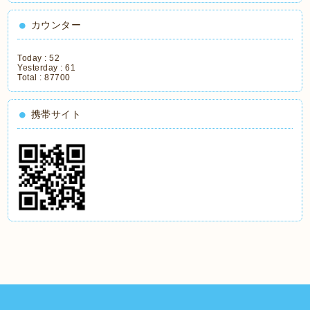
カウンター
Today :
52
Yesterday :
61
Total :
87700
携帯サイト